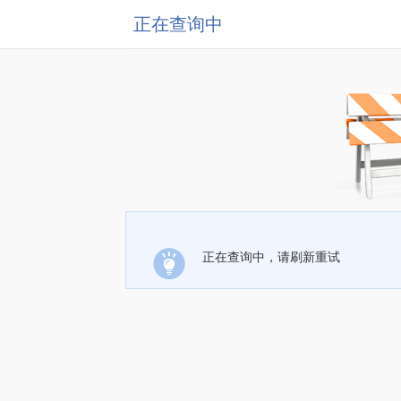
正在查询中
正在查询中，请刷新重试