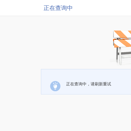
正在查询中
正在查询中，请刷新重试