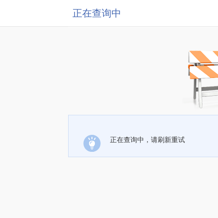
正在查询中
正在查询中，请刷新重试